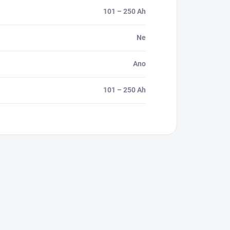
101 – 250 Ah
Ne
Ano
101 – 250 Ah