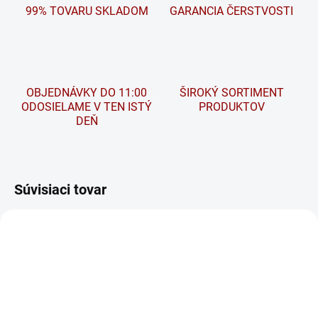
99% TOVARU SKLADOM
GARANCIA ČERSTVOSTI
OBJEDNÁVKY DO 11:00
ŠIROKÝ SORTIMENT
ODOSIELAME V TEN ISTÝ
PRODUKTOV
DEŇ
Súvisiaci tovar