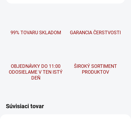
99% TOVARU SKLADOM
GARANCIA ČERSTVOSTI
OBJEDNÁVKY DO 11:00
ŠIROKÝ SORTIMENT
ODOSIELAME V TEN ISTÝ
PRODUKTOV
DEŇ
Súvisiaci tovar