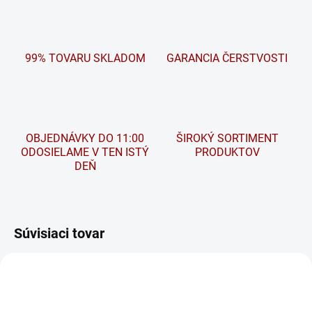
99% TOVARU SKLADOM
GARANCIA ČERSTVOSTI
OBJEDNÁVKY DO 11:00
ŠIROKÝ SORTIMENT
ODOSIELAME V TEN ISTÝ
PRODUKTOV
DEŇ
Súvisiaci tovar
SEZÓNA