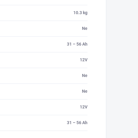
10.3 kg
Ne
31 – 56 Ah
12V
Ne
Ne
12V
31 – 56 Ah