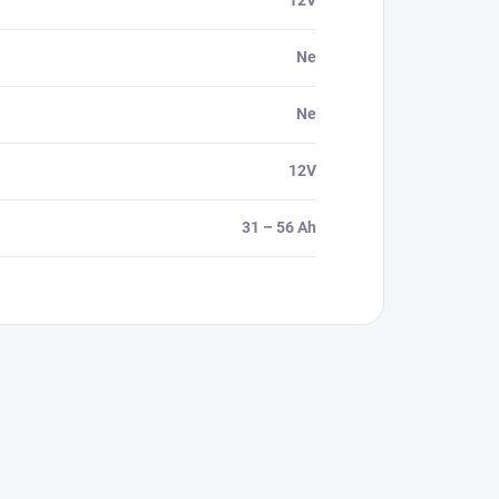
Ne
Ne
12V
31 – 56 Ah