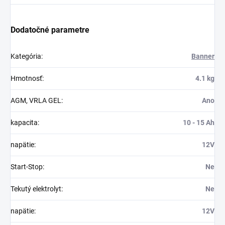
Dodatočné parametre
Kategória
:
Banner
Hmotnosť
:
4.1 kg
AGM, VRLA GEL
:
Ano
kapacita
:
10 - 15 Ah
napätie
:
12V
Start-Stop
:
Ne
Tekutý elektrolyt
:
Ne
napätie
:
12V