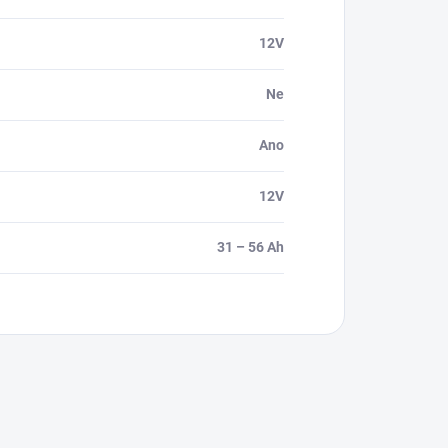
12V
Ne
Ano
12V
31 – 56 Ah