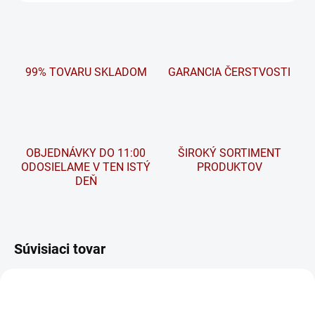
99% TOVARU SKLADOM
GARANCIA ČERSTVOSTI
OBJEDNÁVKY DO 11:00
ŠIROKÝ SORTIMENT
ODOSIELAME V TEN ISTÝ
PRODUKTOV
DEŇ
Súvisiaci tovar