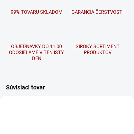
99% TOVARU SKLADOM
GARANCIA ČERSTVOSTI
OBJEDNÁVKY DO 11:00
ŠIROKÝ SORTIMENT
ODOSIELAME V TEN ISTÝ
PRODUKTOV
DEŇ
Súvisiaci tovar