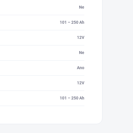
Ne
101 – 250 Ah
12V
Ne
Ano
12V
101 – 250 Ah